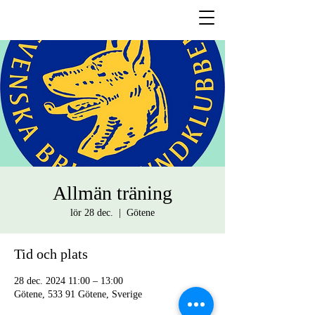
Allmän träning
lör 28 dec.
  |  
Götene
Tid och plats
28 dec. 2024 11:00 – 13:00
Götene, 533 91 Götene, Sverige