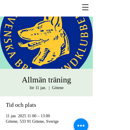
Allmän träning
lör 11 jan.
  |  
Götene
Tid och plats
11 jan. 2025 11:00 – 13:00
Götene, 533 91 Götene, Sverige