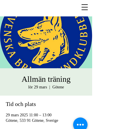
Allmän träning
lör 29 mars
  |  
Götene
Tid och plats
29 mars 2025 11:00 – 13:00
Götene, 533 91 Götene, Sverige