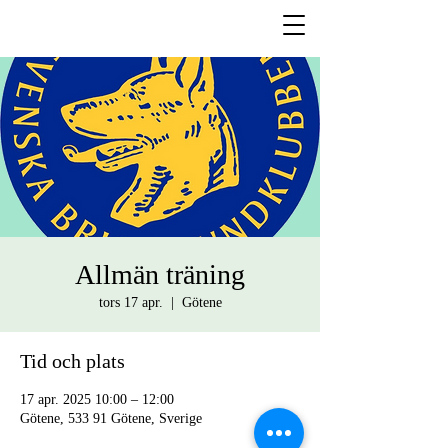
Allmän träning
tors 17 apr.
  |  
Götene
Tid och plats
17 apr. 2025 10:00 – 12:00
Götene, 533 91 Götene, Sverige