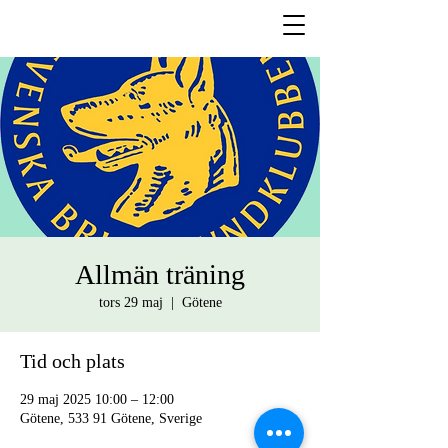
Allmän träning
tors 29 maj
  |  
Götene
Tid och plats
29 maj 2025 10:00 – 12:00
Götene, 533 91 Götene, Sverige