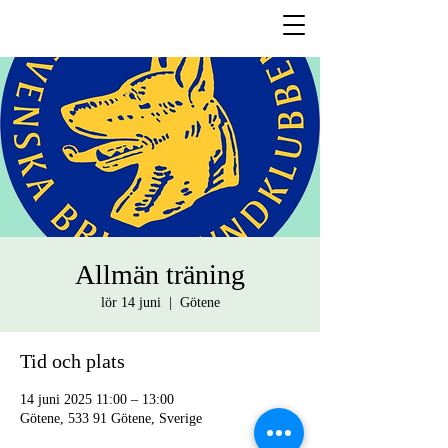
Allmän träning
lör 14 juni
  |  
Götene
Tid och plats
14 juni 2025 11:00 – 13:00
Götene, 533 91 Götene, Sverige