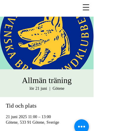
Allmän träning
lör 21 juni
  |  
Götene
Tid och plats
21 juni 2025 11:00 – 13:00
Götene, 533 91 Götene, Sverige