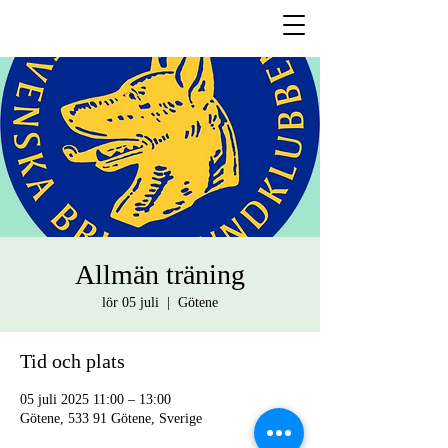
Allmän träning
lör 05 juli
  |  
Götene
Tid och plats
05 juli 2025 11:00 – 13:00
Götene, 533 91 Götene, Sverige