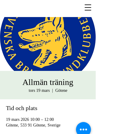
Allmän träning
tors 19 mars
  |  
Götene
Tid och plats
19 mars 2026 10:00 – 12:00
Götene, 533 91 Götene, Sverige