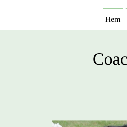
Hem
Coac