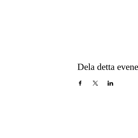
Dela detta eve