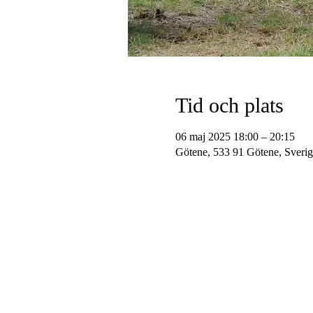
Tid och plats
06 maj 2025 18:00 – 20:15
Götene, 533 91 Götene, Sverig