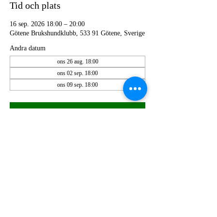
Tid och plats
16 sep. 2026 18:00 – 20:00
Götene Brukshundklubb, 533 91 Götene, Sverige
Andra datum
ons 26 aug. 18:00
ons 02 sep. 18:00
ons 09 sep. 18:00
OSA
Dela detta evenemang