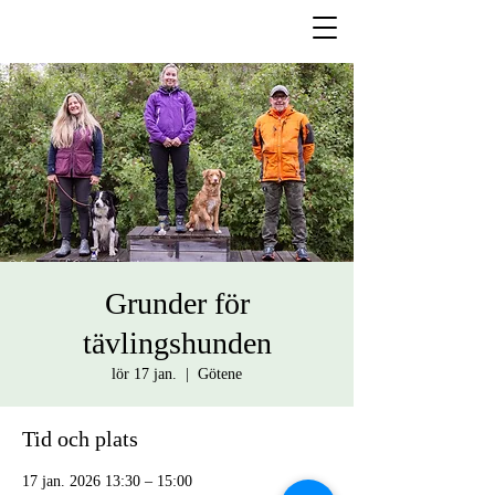
Grunder för
tävlingshunden
lör 17 jan.
  |  
Götene
Tid och plats
17 jan. 2026 13:30 – 15:00