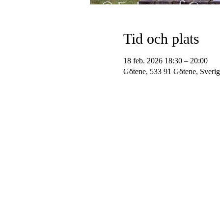
Tid och plats
18 feb. 2026 18:30 – 20:00
Götene, 533 91 Götene, Sverig