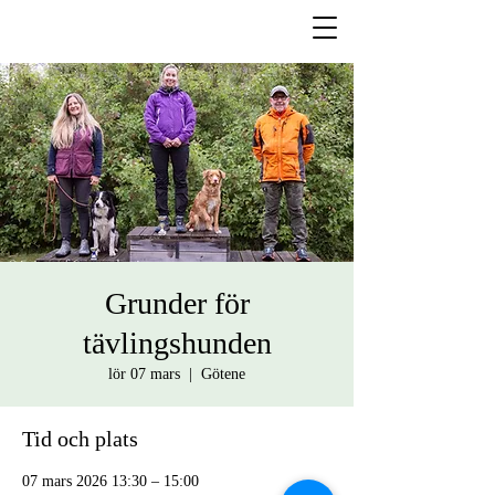
Grunder för
tävlingshunden
lör 07 mars
  |  
Götene
Tid och plats
07 mars 2026 13:30 – 15:00