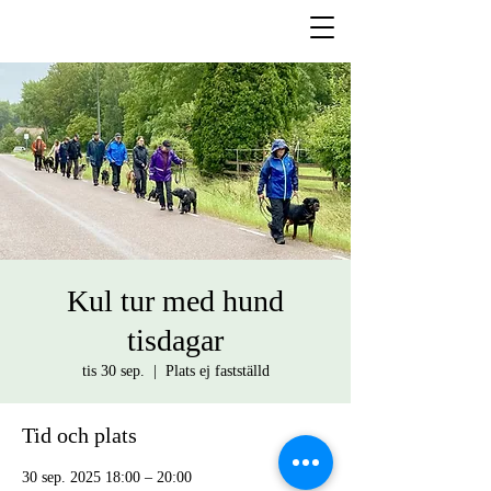
Kul tur med hund
tisdagar
tis 30 sep.
  |  
Plats ej fastställd
Tid och plats
30 sep. 2025 18:00 – 20:00