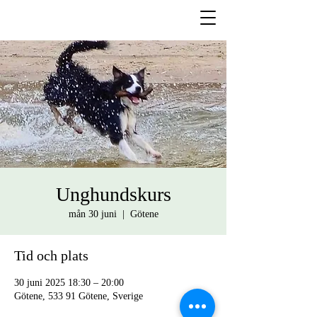
Unghundskurs
mån 30 juni
  |  
Götene
Tid och plats
30 juni 2025 18:30 – 20:00
Götene, 533 91 Götene, Sverige