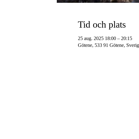
Tid och plats
25 aug. 2025 18:00 – 20:15
Götene, 533 91 Götene, Sverig