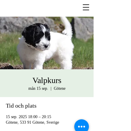
Valpkurs
mån 15 sep.
  |  
Götene
Tid och plats
15 sep. 2025 18:00 – 20:15
Götene, 533 91 Götene, Sverige