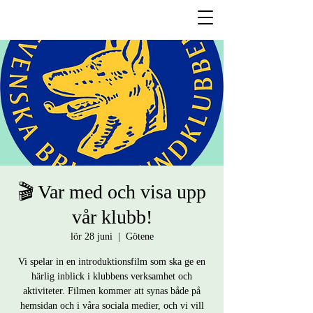
🎬 Var med och visa upp
vår klubb!
lör 28 juni
  |  
Götene
Vi spelar in en introduktionsfilm som ska ge en
härlig inblick i klubbens verksamhet och
aktiviteter. Filmen kommer att synas både på
hemsidan och i våra sociala medier, och vi vill