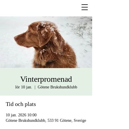
Vinterpromenad
lör 10 jan.
  |  
Götene Brukshundklubb
Tid och plats
10 jan. 2026 10:00
Götene Brukshundklubb, 533 91 Götene, Sverige