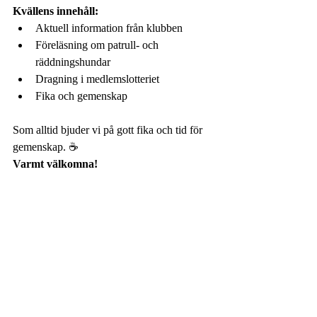
Kvällens innehåll:
Aktuell information från klubben
Föreläsning om patrull- och 
räddningshundar
Dragning i medlemslotteriet
Fika och gemenskap
Som alltid bjuder vi på gott fika och tid för 
gemenskap. ☕
Varmt välkomna!